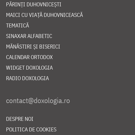
PĂRINȚI DUHOVNICEȘTI
MAICI CU VIAȚĂ DUHOVNICEASCĂ
TEMATICĂ
SINAXAR ALFABETIC
MĂNĂSTIRI ȘI BISERICI
CALENDAR ORTODOX
WIDGET DOXOLOGIA
RADIO DOXOLOGIA
DESPRE NOI
POLITICA DE COOKIES