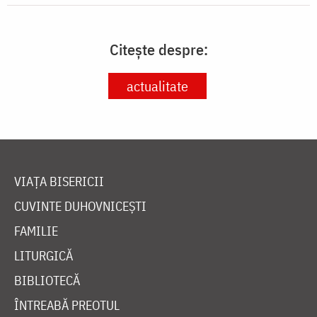
Citește despre:
actualitate
VIAȚA BISERICII
CUVINTE DUHOVNICEȘTI
FAMILIE
LITURGICĂ
BIBLIOTECĂ
ÎNTREABĂ PREOTUL