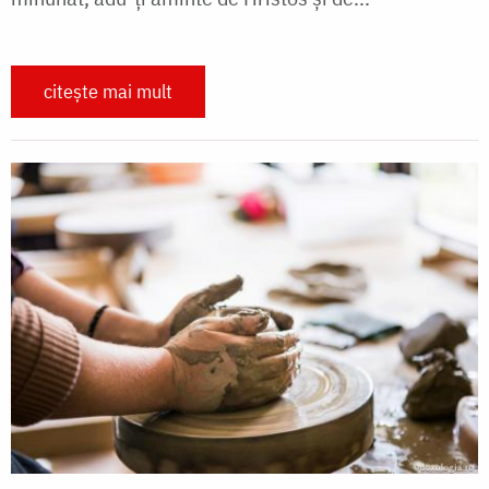
citește mai mult