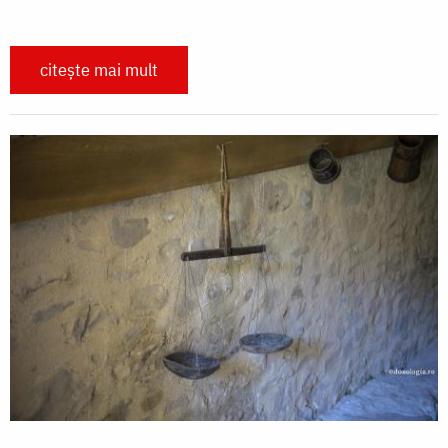
citește mai mult