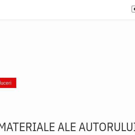
duceri
MATERIALE ALE AUTORULU