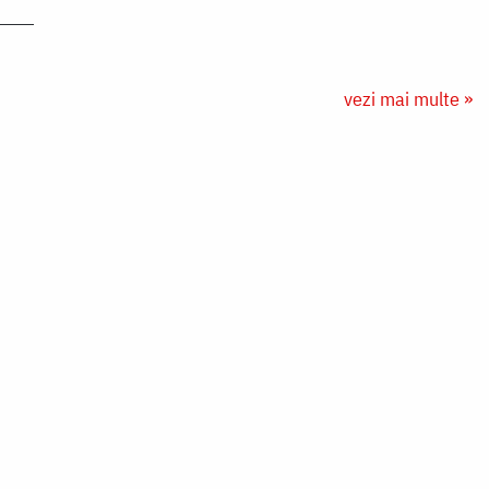
vezi mai multe »