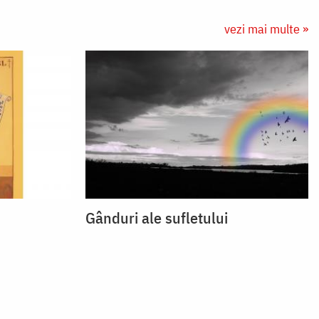
vezi mai multe »
Gânduri ale sufletului