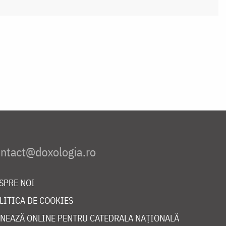
SPRE NOI
LITICA DE COOKIES
NEAZĂ ONLINE PENTRU CATEDRALA NAȚIONALĂ