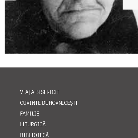
VIAȚA BISERICII
CUVINTE DUHOVNICEȘTI
FAMILIE
LITURGICĂ
BIBLIOTECĂ