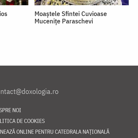
ios
Moaștele Sfintei Cuvioase
Mucenițe Paraschevi
SPRE NOI
LITICA DE COOKIES
NEAZĂ ONLINE PENTRU CATEDRALA NAȚIONALĂ