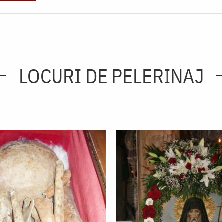
LOCURI DE PELERINAJ