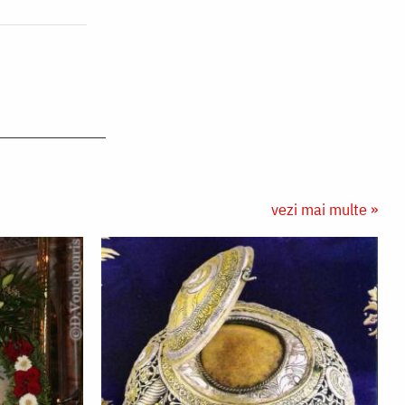
vezi mai multe »