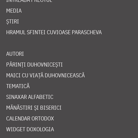
MEDIA
ȘTIRI
HRAMUL SFINTEI CUVIOASE PARASCHEVA
AUTORI
PĂRINȚI DUHOVNICEȘTI
MAICI CU VIAȚĂ DUHOVNICEASCĂ
TEMATICĂ
SINAXAR ALFABETIC
MĂNĂSTIRI ȘI BISERICI
CALENDAR ORTODOX
WIDGET DOXOLOGIA