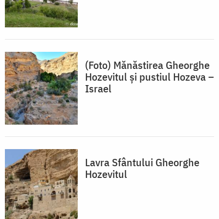
(Foto) Mănăstirea Gheorghe
Hozevitul și pustiul Hozeva –
Israel
Lavra Sfântului Gheorghe
Hozevitul