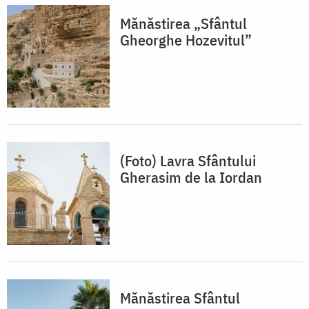
Mănăstirea „Sfântul
Gheorghe Hozevitul”
(Foto) Lavra Sfântului
Gherasim de la Iordan
Mănăstirea Sfântul