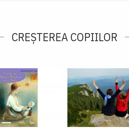
CREŞTEREA COPIILOR