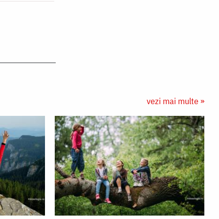
vezi mai multe »