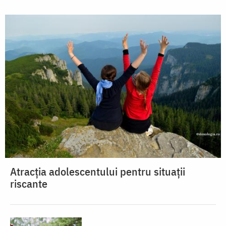
Atracția adolescentului pentru situații
riscante