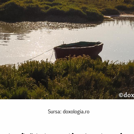
Sursa: doxologia.ro