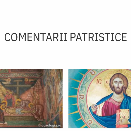
COMENTARII PATRISTICE