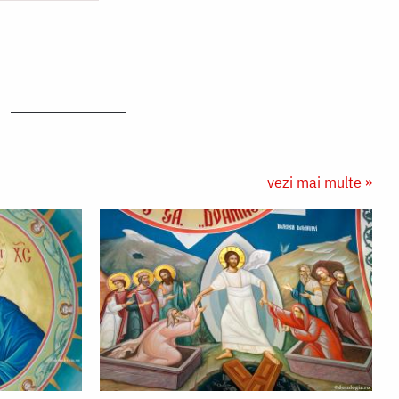
vezi mai multe »