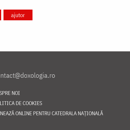
ajutor
SPRE NOI
LITICA DE COOKIES
NEAZĂ ONLINE PENTRU CATEDRALA NAȚIONALĂ