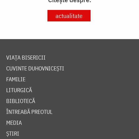
actualitate
VIAȚA BISERICII
CUVINTE DUHOVNICEȘTI
FAMILIE
LITURGICĂ
BIBLIOTECĂ
ÎNTREABĂ PREOTUL
MEDIA
ȘTIRI