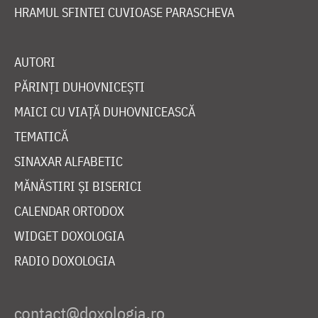
HRAMUL SFINTEI CUVIOASE PARASCHEVA
AUTORI
PĂRINȚI DUHOVNICEȘTI
MAICI CU VIAȚĂ DUHOVNICEASCĂ
TEMATICĂ
SINAXAR ALFABETIC
MĂNĂSTIRI ȘI BISERICI
CALENDAR ORTODOX
WIDGET DOXOLOGIA
RADIO DOXOLOGIA