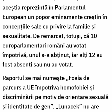
aceștia reprezintă în Parlamentul
European un popor eminamente creștin în
concepțiile sale cu privire la familie și
sexualitate. De remarcat, totuși, că 10
europarlamentari români au votat
împotrivă, unul s-a abținut, iar alți 12 au
fost absenți sau nu au votat.
Raportul se mai numește „Foaia de
parcurs a UE împotriva homofobiei și
discriminării pe motiv de orientare sexuală
și identitate de gen”. „Lunacek” nu are