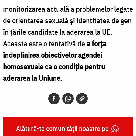
monitorizarea actuală a problemelor legate
de orientarea sexuală și identitatea de gen
în țările candidate la aderarea la UE.
Aceasta este o tentativă de
a forța
îndeplinirea obiectivelor agendei
homosexuale ca o condiție pentru
aderarea la Uniune
.
Alătură-te comunității noastre pe