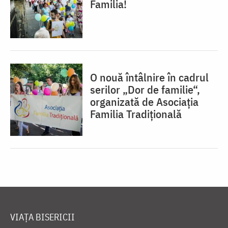
Familia!
O nouă întâlnire în cadrul
serilor „Dor de familie“,
organizată de Asociaţia
Familia Tradiţională
VIAȚA BISERICII