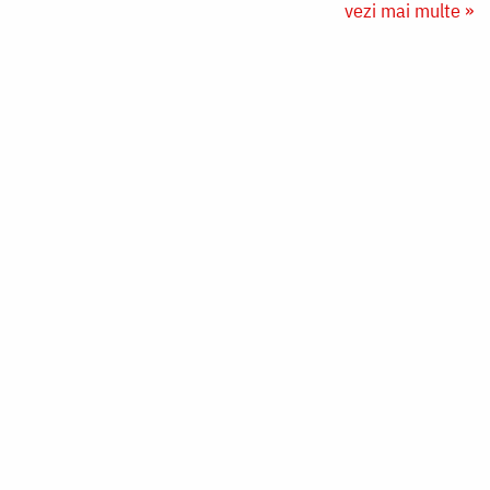
vezi mai multe »