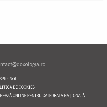
SPRE NOI
LITICA DE COOKIES
NEAZĂ ONLINE PENTRU CATEDRALA NAȚIONALĂ