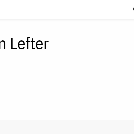
n Lefter