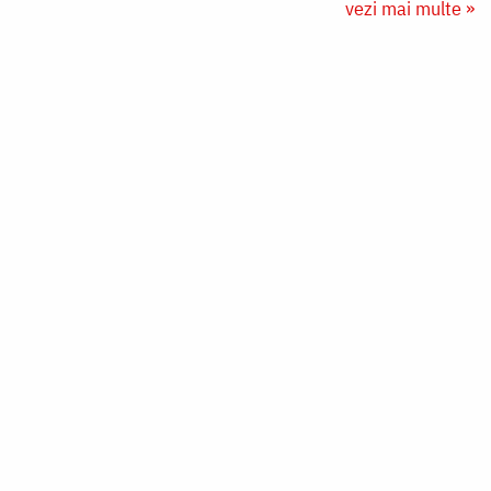
vezi mai multe »