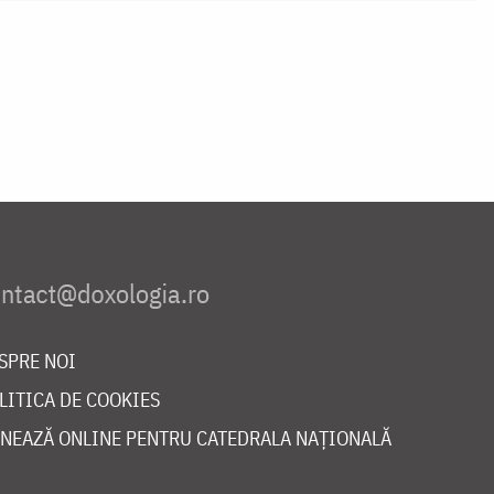
SPRE NOI
LITICA DE COOKIES
NEAZĂ ONLINE PENTRU CATEDRALA NAȚIONALĂ