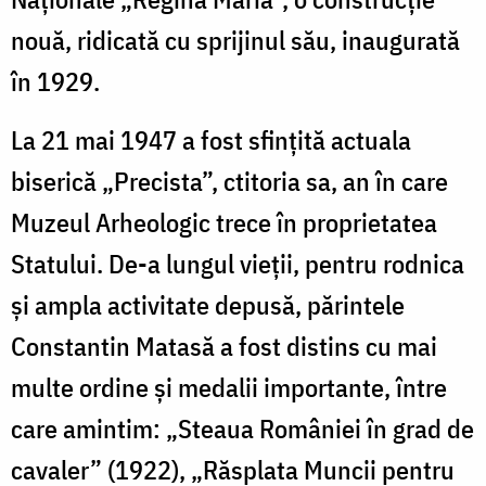
nouă, ridicată cu sprijinul său, inaugurată
în 1929.
La 21 mai 1947 a fost sfințită actuala
biserică „Precista”, ctitoria sa, an în care
Muzeul Arheologic trece în proprietatea
Statului. De-a lungul vieții, pentru rodnica
și ampla activitate depusă, părintele
Constantin Matasă a fost distins cu mai
multe ordine și medalii importante, între
care amintim: „Steaua României în grad de
cavaler” (1922), „Răsplata Muncii pentru