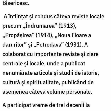
Bisericesc.
A înființat și condus câteva reviste locale
precum „Îndrumarea” (1913),
„Propășirea” (1914), „Noua Floare a
darurilor” și „Petrodava” (1931). A
colaborat cu importante reviste și ziare
centrale și locale, unde a publicat
nenumărate articole și studii de istorie,
cultură și spiritualitate, publicând de
asemenea câteva volume personale.
A participat vreme de trei decenii la