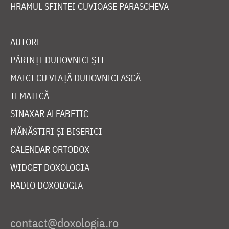
HRAMUL SFINTEI CUVIOASE PARASCHEVA
AUTORI
PĂRINȚI DUHOVNICEȘTI
MAICI CU VIAȚĂ DUHOVNICEASCĂ
TEMATICĂ
SINAXAR ALFABETIC
MĂNĂSTIRI ȘI BISERICI
CALENDAR ORTODOX
WIDGET DOXOLOGIA
RADIO DOXOLOGIA