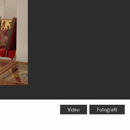
Video
Fotografii