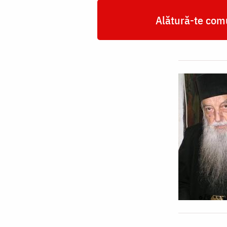
Alătură-te comu