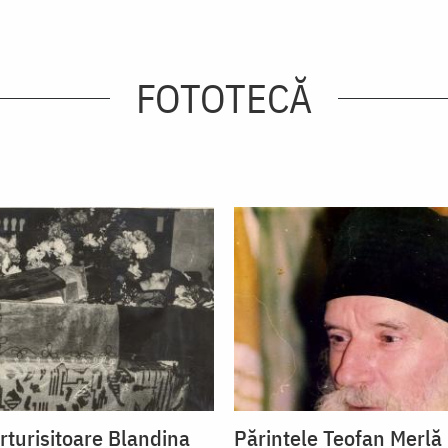
FOTOTECĂ
rturisitoare Blandina
Părintele Teofan Merlă