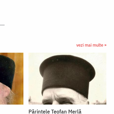
vezi mai multe »
Părintele Teofan Merlă