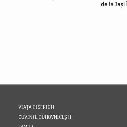
de la Iași
VIAȚA BISERICII
CUVINTE DUHOVNICEȘTI
FAMILIE