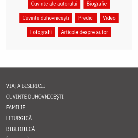
Cuvinte ale autorului
Biografie
Cuvinte duhovnicești
Predici
Video
Fotografii
Articole despre autor
VIAȚA BISERICII
CUVINTE DUHOVNICEȘTI
FAMILIE
LITURGICĂ
BIBLIOTECĂ