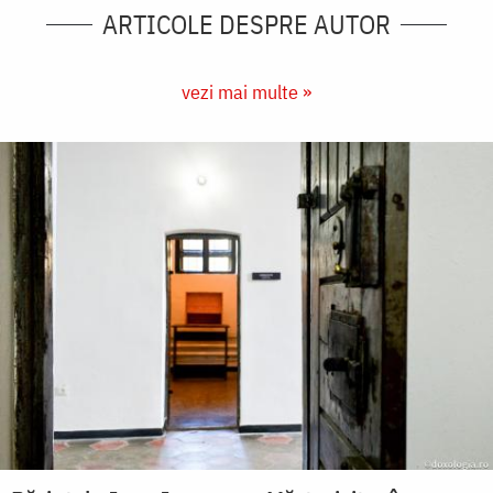
ARTICOLE DESPRE AUTOR
vezi mai multe »