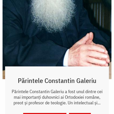
Părintele Constantin Galeriu
Părintele Constantin Galeriu a fost unul dintre cei
mai importanți duhovnici ai Ortodoxiei române,
preot și profesor de teologie. Un intelectual și...