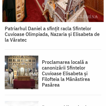
Patriarhul Daniel a sfințit racla Sfintelor
Cuvioase Olimpiada, Nazaria și Elisabeta de
la Văratec
Proclamarea locală a
canonizării Sfintelor
Cuvioase Elisabeta și
Filofteia la Mănăstirea
Pasărea