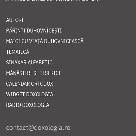
AUTORI
PĂRINȚI DUHOVNICEȘTI
MAICI CU VIAȚĂ DUHOVNICEASCĂ
TEMATICĂ
SINAXAR ALFABETIC
MĂNĂSTIRI ȘI BISERICI
CALENDAR ORTODOX
WIDGET DOXOLOGIA
RADIO DOXOLOGIA