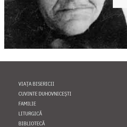
VIAȚA BISERICII
CUVINTE DUHOVNICEȘTI
FAMILIE
LITURGICĂ
BIBLIOTECĂ