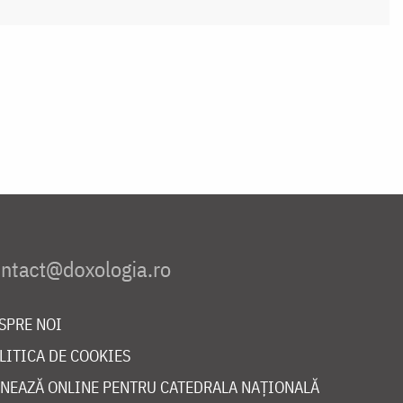
SPRE NOI
LITICA DE COOKIES
NEAZĂ ONLINE PENTRU CATEDRALA NAȚIONALĂ