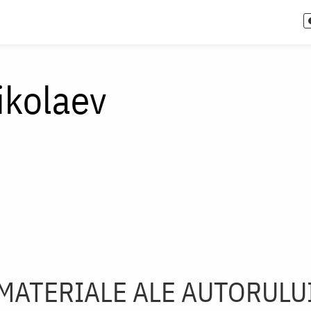
ikolaev
MATERIALE ALE AUTORULU