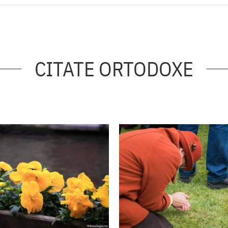
CITATE ORTODOXE