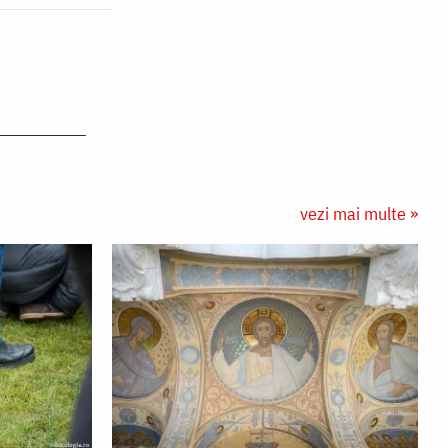
vezi mai multe »