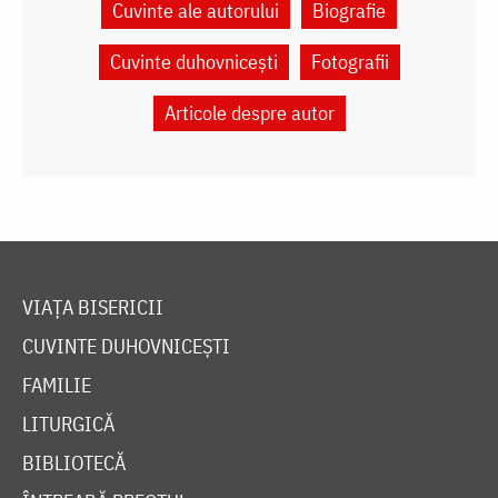
Cuvinte ale autorului
Biografie
Cuvinte duhovnicești
Fotografii
Articole despre autor
VIAȚA BISERICII
CUVINTE DUHOVNICEȘTI
FAMILIE
LITURGICĂ
BIBLIOTECĂ