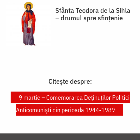
Sfânta Teodora de la Sihla
– drumul spre sfințenie
Citește despre:
9 martie – Comemorarea Deținuților Politici
Anticomuniști din perioada 1944-1989