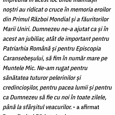
noștri au ridicat o cruce în memoria eroilor
din Primul Război Mondial și a făuritorilor
Marii Uniri. Dumnezeu ne-a ajutat ca și în
acest an jubiliar, atât de important pentru
Patriarhia Română și pentru Episcopia
Caransebeșului, să fim în număr mare pe
Muntele Mic. Ne-am rugat pentru
sănătatea tuturor pelerinilor și
credincioșilor, pentru pacea lumii și pentru
ca Dumnezeu să fie cu noi în toate zilele,
până la sfârșitul veacurilor.
- a afirmat