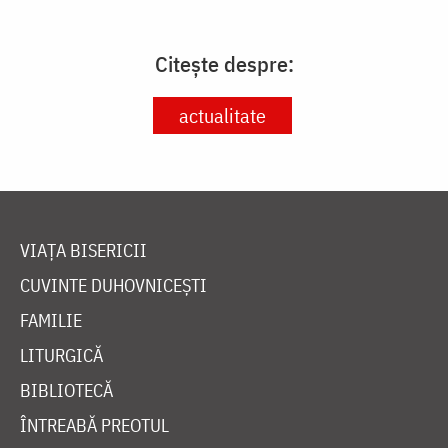
Citește despre:
actualitate
VIAȚA BISERICII
CUVINTE DUHOVNICEȘTI
FAMILIE
LITURGICĂ
BIBLIOTECĂ
ÎNTREABĂ PREOTUL