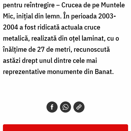
pentru reîntregire – Crucea de pe Muntele
Mic, inițial din lemn. În perioada 2003-
2004 a fost ridicată actuala cruce
metalică, realizată din oțel laminat, cu o
înălțime de 27 de metri, recunoscută
astăzi drept unul dintre cele mai
reprezentative monumente din Banat.