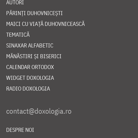
AUTORI
PĂRINȚI DUHOVNICEȘTI
MAICI CU VIAȚĂ DUHOVNICEASCĂ
TEMATICĂ
SINAXAR ALFABETIC
MĂNĂSTIRI ȘI BISERICI
CALENDAR ORTODOX
WIDGET DOXOLOGIA
RADIO DOXOLOGIA
DESPRE NOI