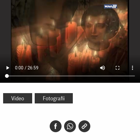
Video
Fotografii