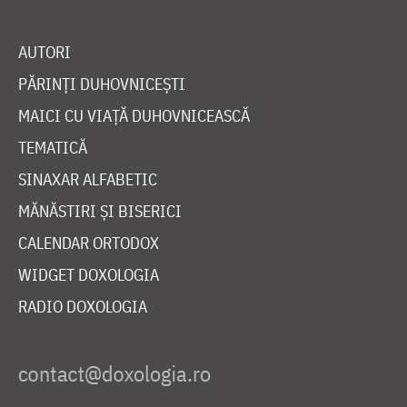
AUTORI
PĂRINȚI DUHOVNICEȘTI
MAICI CU VIAȚĂ DUHOVNICEASCĂ
TEMATICĂ
SINAXAR ALFABETIC
MĂNĂSTIRI ȘI BISERICI
CALENDAR ORTODOX
WIDGET DOXOLOGIA
RADIO DOXOLOGIA