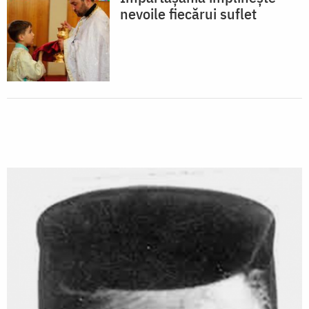
nevoile fiecărui suflet