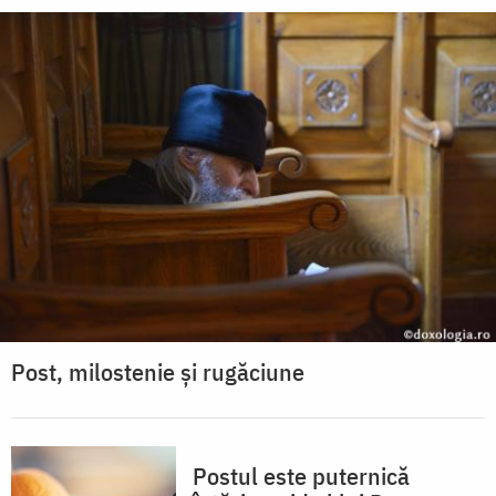
Post, milostenie și rugăciune
Postul este puternică