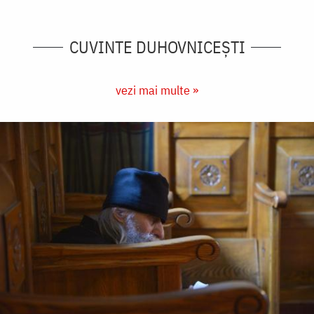
CUVINTE DUHOVNICEȘTI
vezi mai multe »