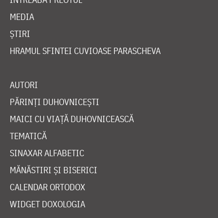
MEDIA
ȘTIRI
HRAMUL SFINTEI CUVIOASE PARASCHEVA
AUTORI
PĂRINȚI DUHOVNICEȘTI
MAICI CU VIAȚĂ DUHOVNICEASCĂ
TEMATICĂ
SINAXAR ALFABETIC
MĂNĂSTIRI ȘI BISERICI
CALENDAR ORTODOX
WIDGET DOXOLOGIA