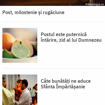
Post, milostenie și rugăciune
Postul este puternică
întărire, zid al lui Dumnezeu
Câte bunătăți ne aduce
Sfânta Împărtășanie