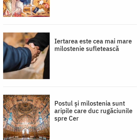
Iertarea este cea mai mare
milostenie sufletească
Postul și milostenia sunt
aripile care duc rugăciunile
spre Cer