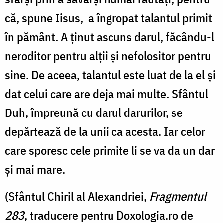
că, spune Iisus, a îngropat talantul primit
în pământ. A ținut ascuns darul, făcându-l
neroditor pentru alții și nefolositor pentru
sine. De aceea, talantul este luat de la el și
dat celui care are deja mai multe. Sfântul
Duh, împreună cu darul darurilor, se
depărtează de la unii ca acesta. Iar celor
care sporesc cele primite li se va da un dar
și mai mare.
(Sfântul Chiril al Alexandriei,
Fragmentul
283
, traducere pentru Doxologia.ro de