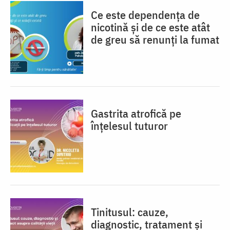
Ce este dependența de
nicotină și de ce este atât
de greu să renunți la fumat
Gastrita atrofică pe
înțelesul tuturor
Tinitusul: cauze,
diagnostic, tratament și