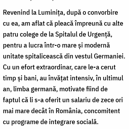
Revenind la Luminiţa, după o convorbire
cu ea, am aflat că pleacă împreună cu alte
patru colege de la Spitalul de Urgenţă,
pentru a lucra într-o mare şi modernă
unitate spitalicească din vestul Germaniei.
Cu un efort extraordinar, care le-a cerut
timp şi bani, au învăţat intensiv, în ultimul
an, limba germană, motivate fiind de
faptul că li s-a oferit un salariu de zece ori
mai mare decât în România, concomitent
cu programe de integrare socială.