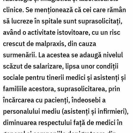
clinice. Se menţionează că cei care rămân
să lucreze în spitale sunt suprasolicitaţi,
având o activitate istovitoare, cu un risc
crescut de malpraxis, din cauza
surmenării. La acestea se adaugă nivelul
scăzut de salarizare, lipsa unor condiţii
sociale pentru tinerii medici şi asistenţi şi
familiile acestora, suprasolicitarea, prin
încărcarea cu pacienţi, îndeosebi a
personalului mediu (asistenţi şi infirmieri),
diminuarea respectului faţă de medici în