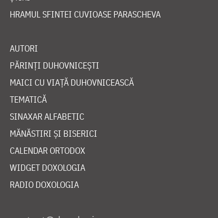
HRAMUL SFINTEI CUVIOASE PARASCHEVA
AUTORI
PĂRINȚI DUHOVNICEȘTI
MAICI CU VIAȚĂ DUHOVNICEASCĂ
TEMATICĂ
SINAXAR ALFABETIC
MĂNĂSTIRI ȘI BISERICI
CALENDAR ORTODOX
WIDGET DOXOLOGIA
RADIO DOXOLOGIA