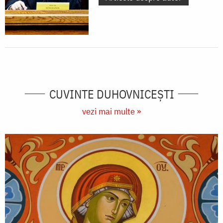
CUVINTE DUHOVNICEȘTI
vezi mai multe »