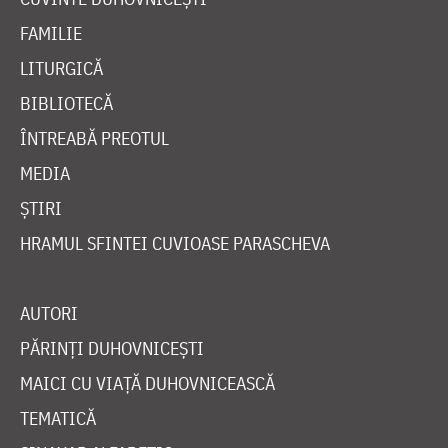
FAMILIE
LITURGICĂ
BIBLIOTECĂ
ÎNTREABĂ PREOTUL
MEDIA
ȘTIRI
HRAMUL SFINTEI CUVIOASE PARASCHEVA
AUTORI
PĂRINȚI DUHOVNICEȘTI
MAICI CU VIAȚĂ DUHOVNICEASCĂ
TEMATICĂ