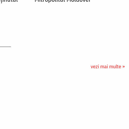
vezi mai multe »