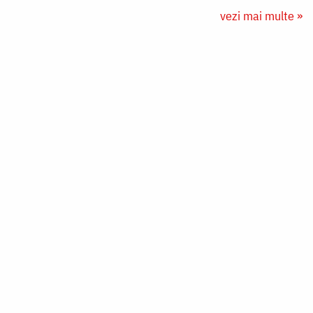
vezi mai multe »