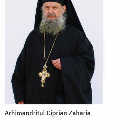
Arhimandritul Ciprian Zaharia