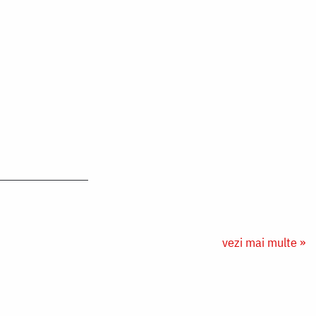
vezi mai multe »