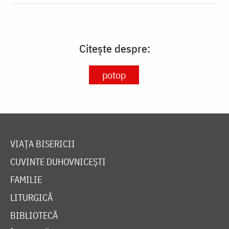
Citește despre:
potop
VIAȚA BISERICII
CUVINTE DUHOVNICEȘTI
FAMILIE
LITURGICĂ
BIBLIOTECĂ