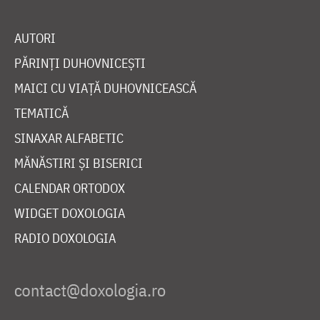
AUTORI
PĂRINȚI DUHOVNICEȘTI
MAICI CU VIAȚĂ DUHOVNICEASCĂ
TEMATICĂ
SINAXAR ALFABETIC
MĂNĂSTIRI ȘI BISERICI
CALENDAR ORTODOX
WIDGET DOXOLOGIA
RADIO DOXOLOGIA