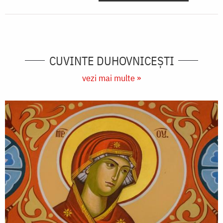
CUVINTE DUHOVNICEȘTI
vezi mai multe »