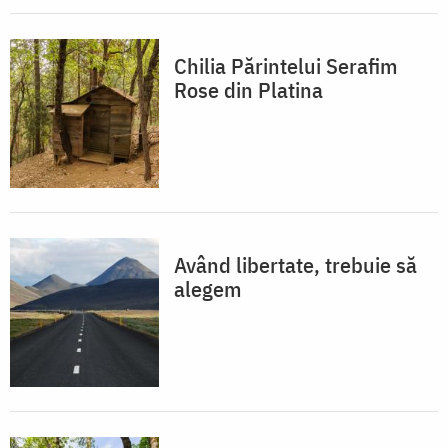
Chilia Părintelui Serafim
Rose din Platina
Având libertate, trebuie să
alegem