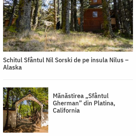
Schitul Sfântul Nil Sorski de pe insula Nilus –
Alaska
Mănăstirea „Sfântul
Gherman” din Platina,
California