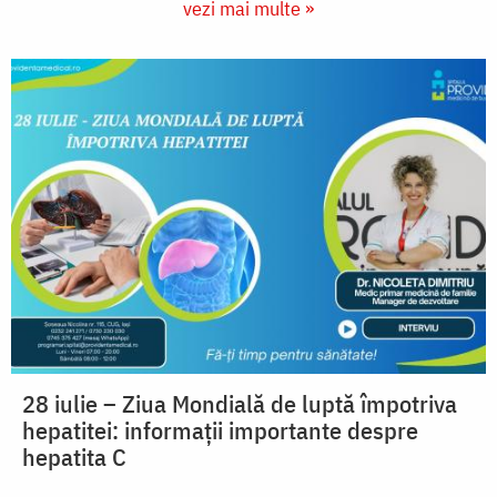
vezi mai multe »
28 iulie – Ziua Mondială de luptă împotriva
hepatitei: informații importante despre
hepatita C