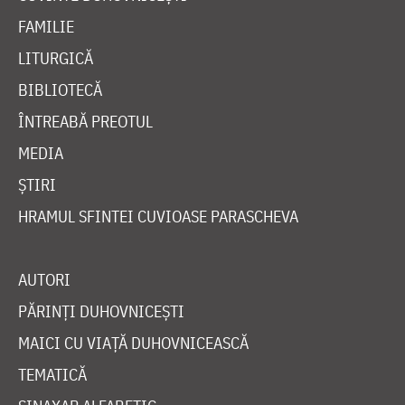
FAMILIE
LITURGICĂ
BIBLIOTECĂ
ÎNTREABĂ PREOTUL
MEDIA
ȘTIRI
HRAMUL SFINTEI CUVIOASE PARASCHEVA
AUTORI
PĂRINȚI DUHOVNICEȘTI
MAICI CU VIAȚĂ DUHOVNICEASCĂ
TEMATICĂ