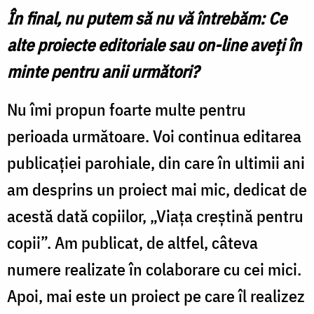
În final, nu putem să nu vă întrebăm: Ce
alte proiecte editoriale sau on-line aveți în
minte pentru anii următori?
Nu îmi propun foarte multe pentru
perioada următoare. Voi continua editarea
publicaţiei parohiale, din care în ultimii ani
am desprins un proiect mai mic, dedicat de
acestă dată copiilor, „Viaţa creştină pentru
copii”. Am publicat, de altfel, câteva
numere realizate în colaborare cu cei mici.
Apoi, mai este un proiect pe care îl realizez