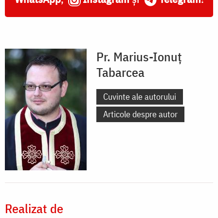
Pr. Marius-Ionuț
Tabarcea
Cuvinte ale autorului
Articole despre autor
Realizat de