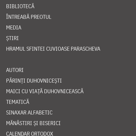
BIBLIOTECĂ
ÎNTREABĂ PREOTUL
MEDIA
ȘTIRI
HRAMUL SFINTEI CUVIOASE PARASCHEVA
AUTORI
PĂRINȚI DUHOVNICEȘTI
MAICI CU VIAȚĂ DUHOVNICEASCĂ
TEMATICĂ
SINAXAR ALFABETIC
MĂNĂSTIRI ȘI BISERICI
CALENDAR ORTODOX