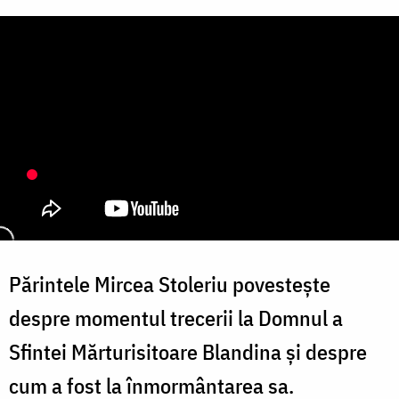
Părintele Mircea Stoleriu povestește
despre momentul trecerii la Domnul a
Sfintei Mărturisitoare Blandina și despre
cum a fost la înmormântarea sa.