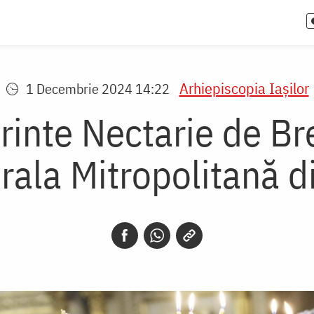
Arhiepiscopia Iaşilor
1 Decembrie 2024 14:22
rinte Nectarie de Bre
rala Mitropolitană di