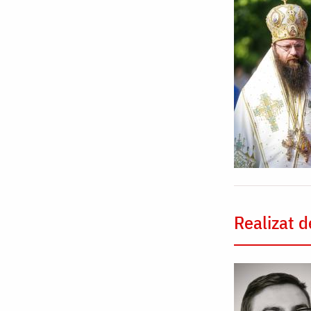
Realizat d