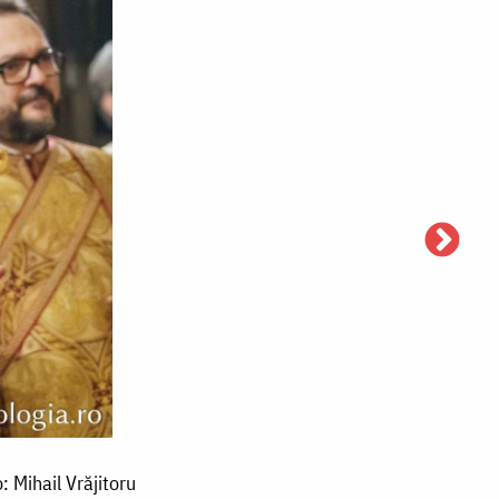
: Mihail Vrăjitoru