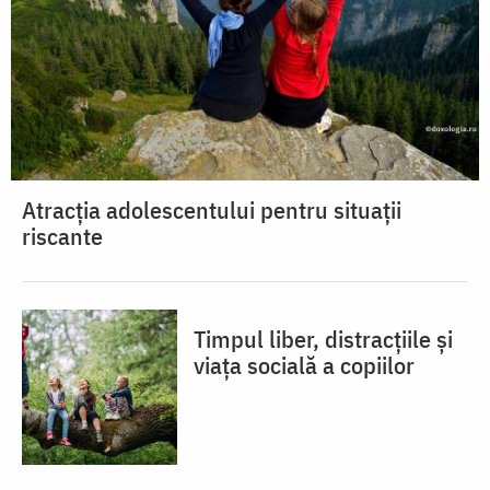
Atracția adolescentului pentru situații
riscante
Timpul liber, distracțiile și
viața socială a copiilor