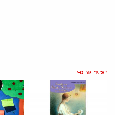
vezi mai multe »