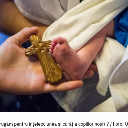
ugăm pentru înțelepciunea și curăția copiilor noștri? / Foto: 