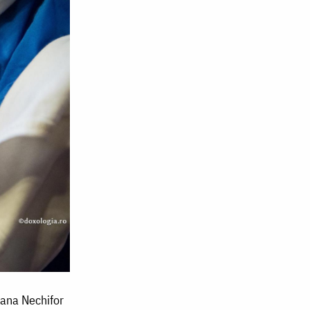
Oana Nechifor