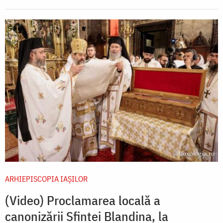
ARHIEPISCOPIA IAŞILOR
(Video) Proclamarea locală a
canonizării Sfintei Blandina, la