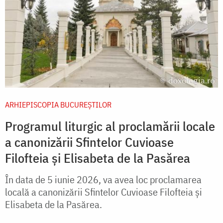
ARHIEPISCOPIA BUCUREŞTILOR
Programul liturgic al proclamării locale
a canonizării Sfintelor Cuvioase
Filofteia și Elisabeta de la Pasărea
În data de 5 iunie 2026, va avea loc proclamarea
locală a canonizării Sfintelor Cuvioase Filofteia și
Elisabeta de la Pasărea.