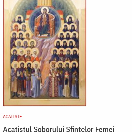
ACATISTE
Acatistul Soborului Sfintelor Femei