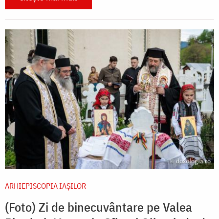
ARHIEPISCOPIA IAŞILOR
(Foto) Zi de binecuvântare pe Valea