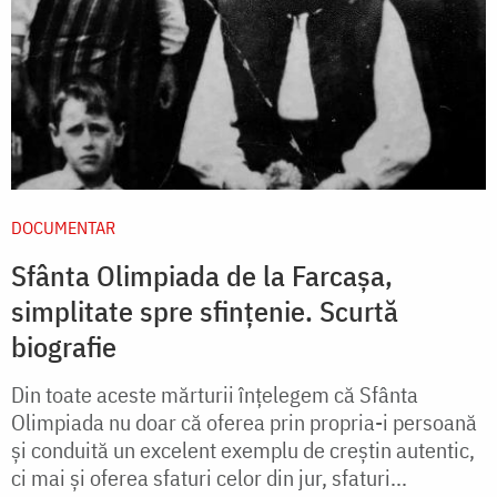
DOCUMENTAR
Sfânta Olimpiada de la Farcașa,
simplitate spre sfințenie. Scurtă
biografie
Din toate aceste mărturii înțelegem că Sfânta
Olimpiada nu doar că oferea prin propria-i persoană
și conduită un excelent exemplu de creștin autentic,
ci mai și oferea sfaturi celor din jur, sfaturi...