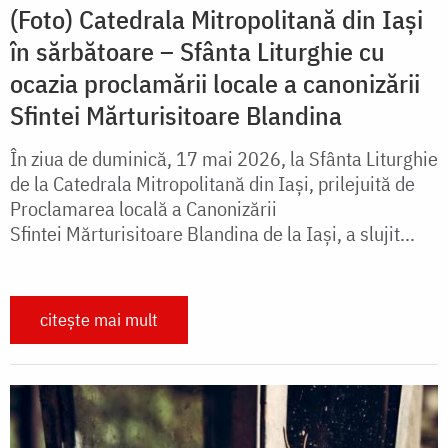
(Foto) Catedrala Mitropolitană din Iași
în sărbătoare – Sfânta Liturghie cu
ocazia proclamării locale a canonizării
Sfintei Mărturisitoare Blandina
În ziua de duminică, 17 mai 2026, la Sfânta Liturghie
de la Catedrala Mitropolitană din Iași, prilejuită de
Proclamarea locală a Canonizării
Sfintei Mărturisitoare Blandina de la Iași, a slujit...
citește mai mult