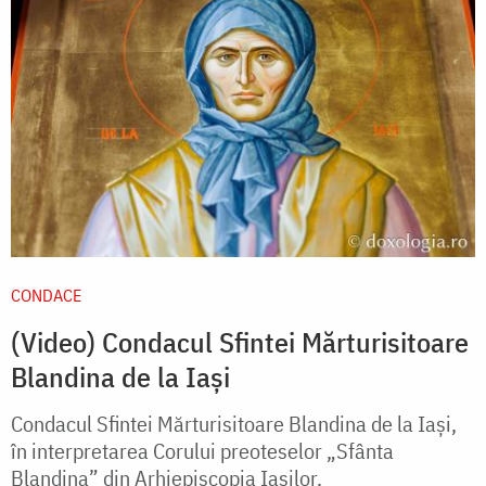
CONDACE
(Video) Condacul Sfintei Mărturisitoare
Blandina de la Iași
Condacul Sfintei Mărturisitoare Blandina de la Iași,
în interpretarea Corului preoteselor „Sfânta
Blandina” din Arhiepiscopia Iașilor.