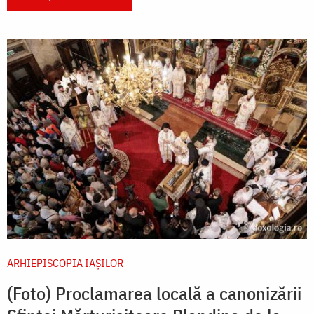
ARHIEPISCOPIA IAŞILOR
(Foto) Proclamarea locală a canonizării