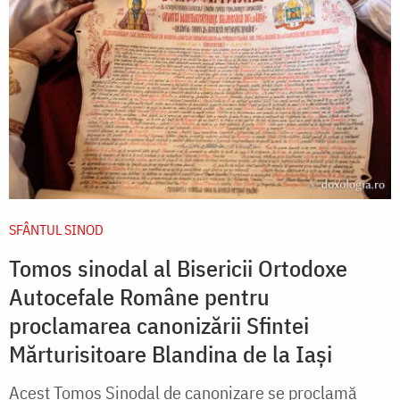
SFÂNTUL SINOD
Tomos sinodal al Bisericii Ortodoxe
Autocefale Române pentru
proclamarea canonizării Sfintei
Mărturisitoare Blandina de la Iași
Acest Tomos Sinodal de canonizare se proclamă