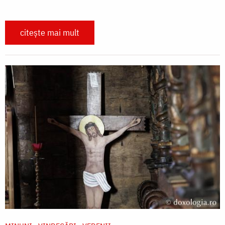
citește mai mult