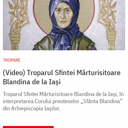
TROPARE
(Video) Troparul Sfintei Mărturisitoare
Blandina de la Iași
Troparul Sfintei Mărturisitoare Blandina de la Iași, în
interpretarea Corului preoteselor „Sfânta Blandina”
din Arhiepiscopia Iașilor.