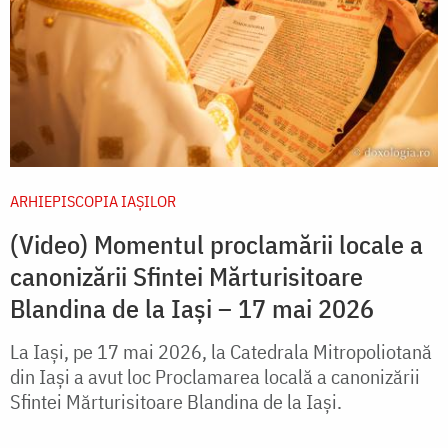
ARHIEPISCOPIA IAŞILOR
(Video) Momentul proclamării locale a
canonizării Sfintei Mărturisitoare
Blandina de la Iași – 17 mai 2026
La Iași, pe 17 mai 2026, la Catedrala Mitropoliotană
din Iași a avut loc Proclamarea locală a canonizării
Sfintei Mărturisitoare Blandina de la Iași.