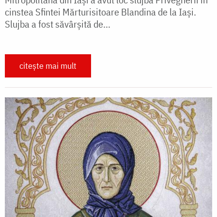
cinstea Sfintei Mărturisitoare Blandina de la Iași.
Slujba a fost săvârșită de...
citește mai mult