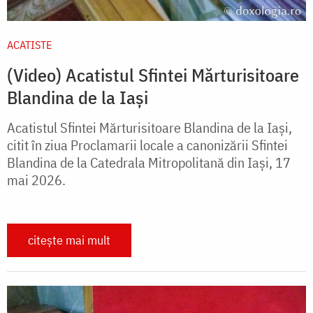
ACATISTE
(Video) Acatistul Sfintei Mărturisitoare
Blandina de la Iași
Acatistul Sfintei Mărturisitoare Blandina de la Iași,
citit în ziua Proclamarii locale a canonizării Sfintei
Blandina de la Catedrala Mitropolitană din Iași, 17
mai 2026.
citește mai mult