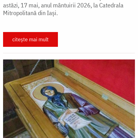
astăzi, 17 mai, anul mântuirii 2026, la Catedrala
Mitropolitană din Iași.
citește mai mult