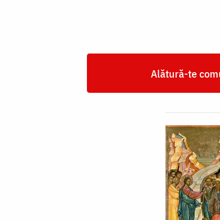
Alătură-te comu