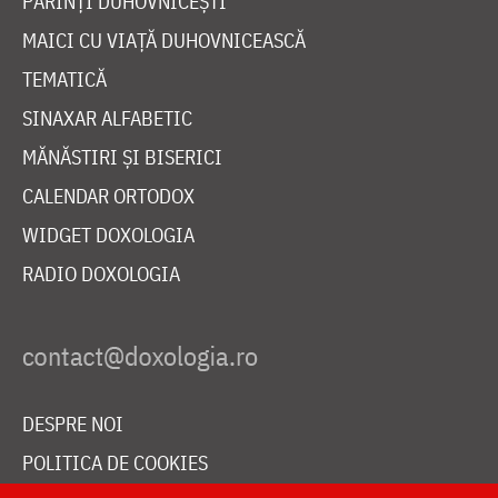
PĂRINȚI DUHOVNICEȘTI
MAICI CU VIAȚĂ DUHOVNICEASCĂ
TEMATICĂ
SINAXAR ALFABETIC
MĂNĂSTIRI ȘI BISERICI
CALENDAR ORTODOX
WIDGET DOXOLOGIA
RADIO DOXOLOGIA
DESPRE NOI
POLITICA DE COOKIES