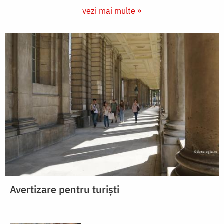
vezi mai multe »
Avertizare pentru turiști